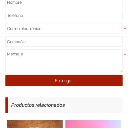
Entregar
Productos relacionados