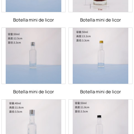
Botella mini de licor
Botella mini de licor
Botella mini de licor
Botella mini de licor