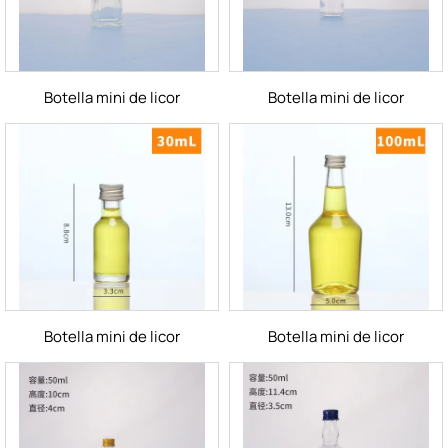
Botella mini de licor
Botella mini de licor
Botella mini de licor
Botella mini de licor