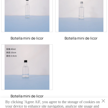
Botella mini de licor
Botella mini de licor
Botella mini de licor
×
By clicking 'Agree All', you agree to the storage of cookies on
your device to enhance site navigation, analyze site usage and