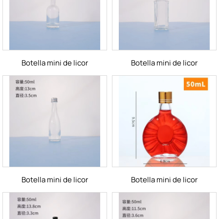
Botella mini de licor
Botella mini de licor
Botella mini de licor
Botella mini de licor