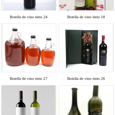
Botella de vino tinto 24
Botella de vino tinto 18
Botella de vino tinto 27
Botella de vino tinto 26