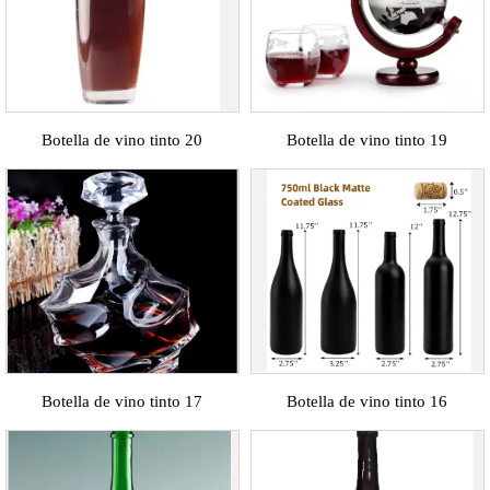
Botella de vino tinto 20
Botella de vino tinto 19
Botella de vino tinto 17
Botella de vino tinto 16