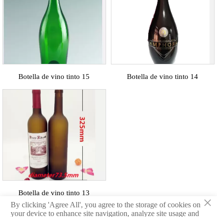
Botella de vino tinto 15
Botella de vino tinto 14
Botella de vino tinto 13
×
By clicking 'Agree All', you agree to the storage of cookies on
your device to enhance site navigation, analyze site usage and