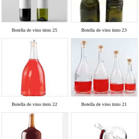
Botella de vino tinto 25
Botella de vino tinto 23
Botella de vino tinto 22
Botella de vino tinto 21