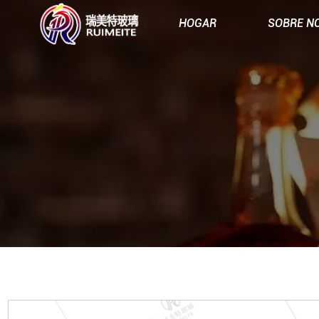
HOGAR
SOBRE N