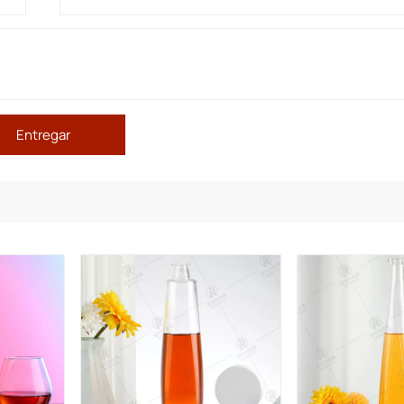
Entregar