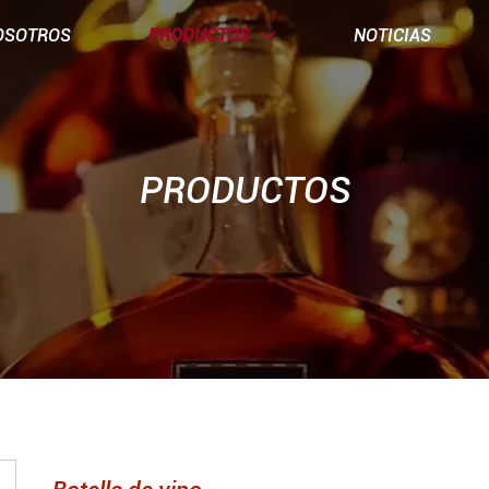
OSOTROS
PRODUCTOS
NOTICIAS

PRODUCTOS