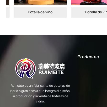
Botella de vino
Botella de vino
Productos
Rumeate es un fabricante de botellas de
vidrio a gran escala que integra el diseño,
la producción y la venta de botellas de
vidrio.