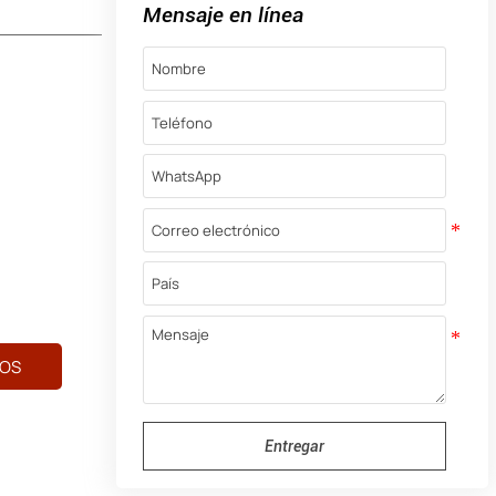
Mensaje en línea
OS
Entregar