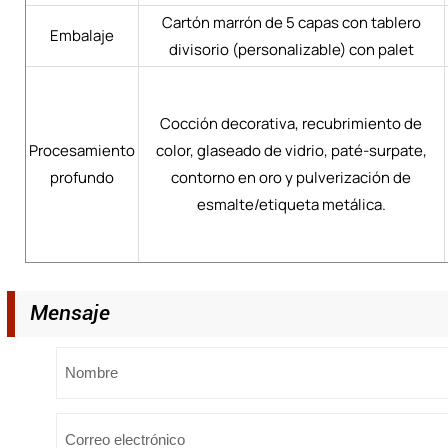
Cartón marrón de 5 capas con tablero
Embalaje
divisorio (personalizable) con palet
Cocción decorativa, recubrimiento de
Procesamiento
color, glaseado de vidrio, paté-surpate,
profundo
contorno en oro y pulverización de
esmalte/etiqueta metálica.
Mensaje