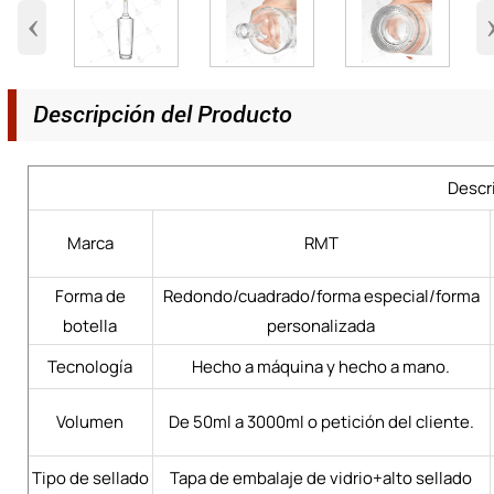
‹
Descripción del Producto
Descr
Marca
RMT
Forma de
Redondo/cuadrado/forma especial/forma
botella
personalizada
Tecnología
Hecho a máquina y hecho a mano.
Volumen
De 50ml a 3000ml o petición del cliente.
Tipo de sellado
Tapa de embalaje de vidrio+alto sellado