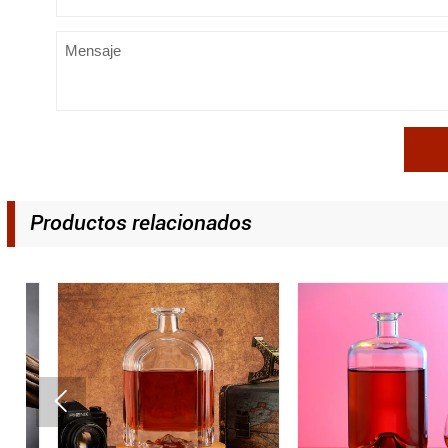
Productos relacionados
