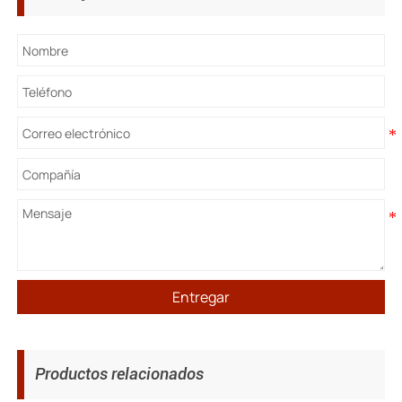
Entregar
Productos relacionados