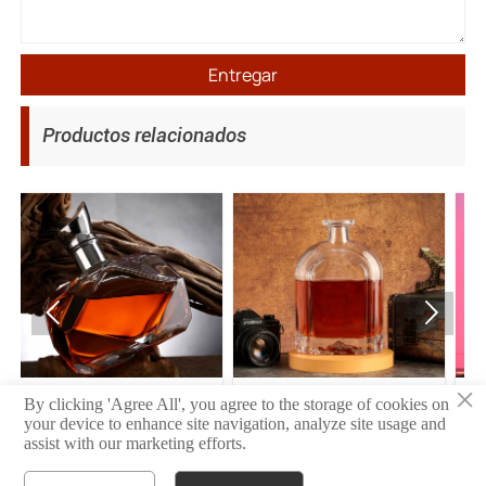
Entregar
Productos relacionados


×
11
10
By clicking 'Agree All', you agree to the storage of cookies on
your device to enhance site navigation, analyze site usage and
assist with our marketing efforts.