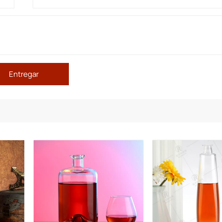
Entregar