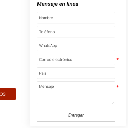
Mensaje en línea
OS
Entregar