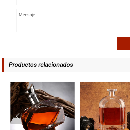
Productos relacionados
