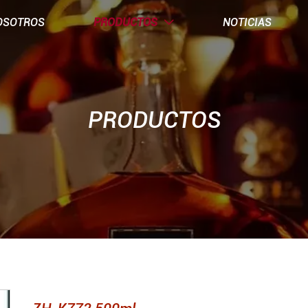
OSOTROS
PRODUCTOS
NOTICIAS

PRODUCTOS