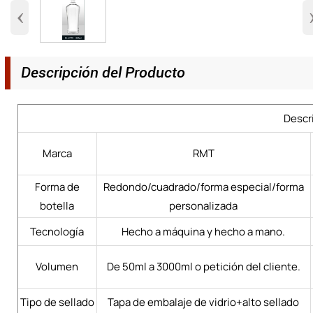
‹
Descripción del Producto
Descr
Marca
RMT
Forma de
Redondo/cuadrado/forma especial/forma
botella
personalizada
Tecnología
Hecho a máquina y hecho a mano.
Volumen
De 50ml a 3000ml o petición del cliente.
Tipo de sellado
Tapa de embalaje de vidrio+alto sellado