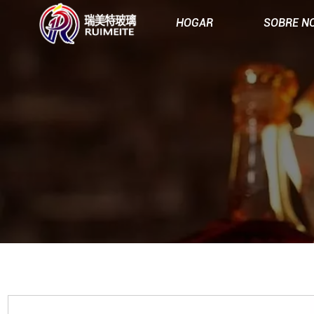
HOGAR
SOBRE N