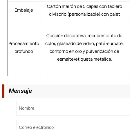
Cartón marrón de 5 capas con tablero
Embalaje
divisorio (personalizable) con palet
Cocción decorativa, recubrimiento de
Procesamiento
color, glaseado de vidrio, paté-surpate,
profundo
contorno en oro y pulverización de
esmalte/etiqueta metálica.
Mensaje