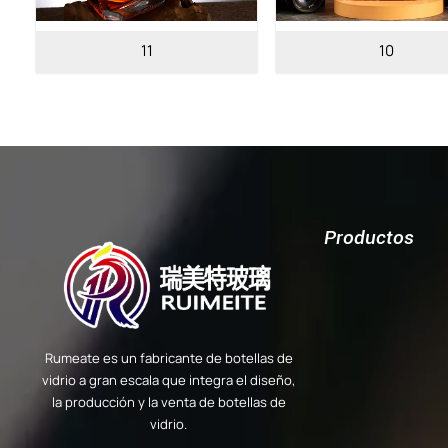
11
10
Productos
Rumeate es un fabricante de botellas de
vidrio a gran escala que integra el diseño,
la producción y la venta de botellas de
vidrio.