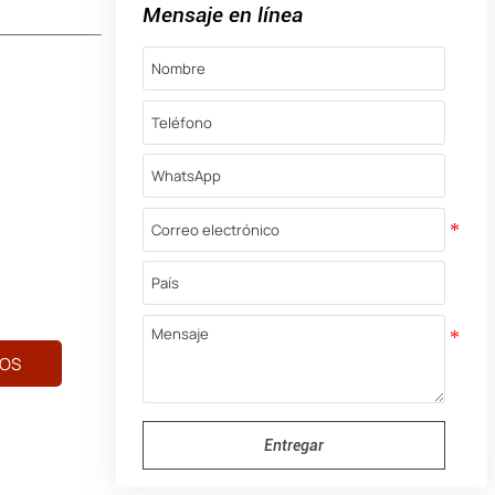
Mensaje en línea
OS
Entregar