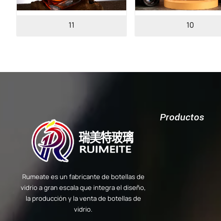
10
06
Productos
Rumeate es un fabricante de botellas de
vidrio a gran escala que integra el diseño,
la producción y la venta de botellas de
vidrio.