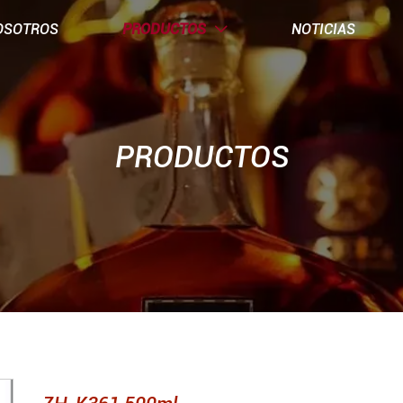
OSOTROS
PRODUCTOS
NOTICIAS

PRODUCTOS