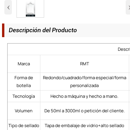
‹
Descripción del Producto
Descr
Marca
RMT
Forma de
Redondo/cuadrado/forma especial/forma
botella
personalizada
Tecnología
Hecho a máquina y hecho a mano.
Volumen
De 50ml a 3000ml o petición del cliente.
Tipo de sellado
Tapa de embalaje de vidrio+alto sellado