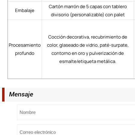
Cartón marrón de 5 capas con tablero
Embalaje
divisorio (personalizable) con palet
Cocción decorativa, recubrimiento de
Procesamiento
color, glaseado de vidrio, paté-surpate,
profundo
contorno en oro y pulverización de
esmalte/etiqueta metálica.
Mensaje