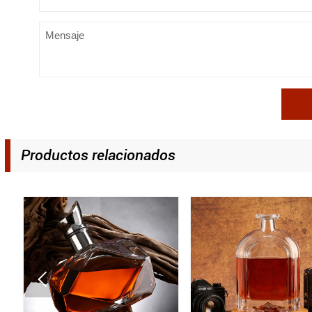
Productos relacionados
