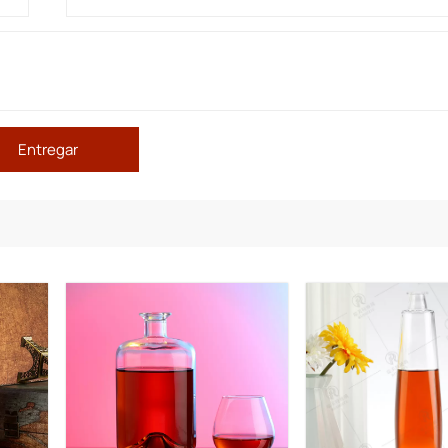
Entregar