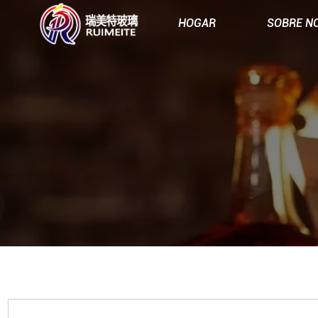
HOGAR
SOBRE N