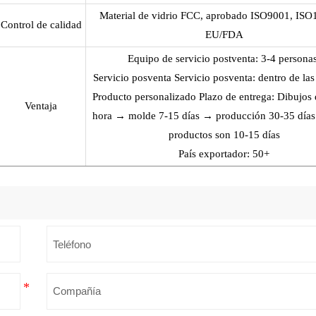
Material de vidrio FCC, aprobado ISO9001, ISO
Control de calidad
EU/FDA
Equipo de servicio postventa: 3-4 personas
Servicio posventa Servicio posventa: dentro de las
Producto personalizado Plazo de entrega: Dibujos 
Ventaja
hora → molde 7-15 días → producción 30-35 días
productos son 10-15 días
País exportador: 50+