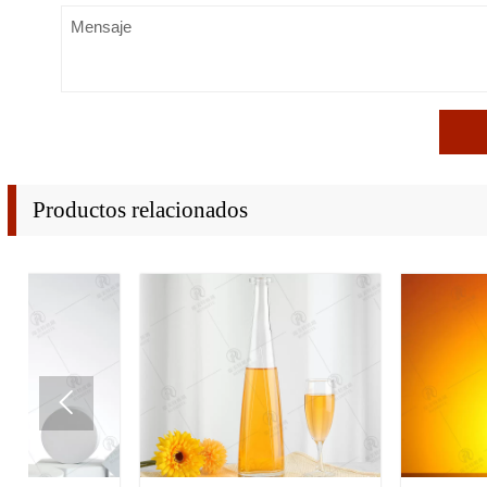
Productos relacionados
