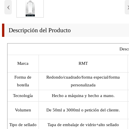
‹
Descripción del Producto
Descr
Marca
RMT
Forma de
Redondo/cuadrado/forma especial/forma
botella
personalizada
Tecnología
Hecho a máquina y hecho a mano.
Volumen
De 50ml a 3000ml o petición del cliente.
Tipo de sellado
Tapa de embalaje de vidrio+alto sellado