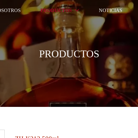
OSOTROS
PRODUCTOS
NOTICIAS

PRODUCTOS