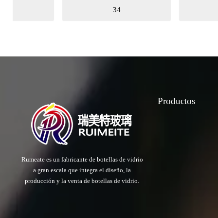
34
32
Productos
Rumeate es un fabricante de botellas de vidrio
a gran escala que integra el diseño, la
producción y la venta de botellas de vidrio.