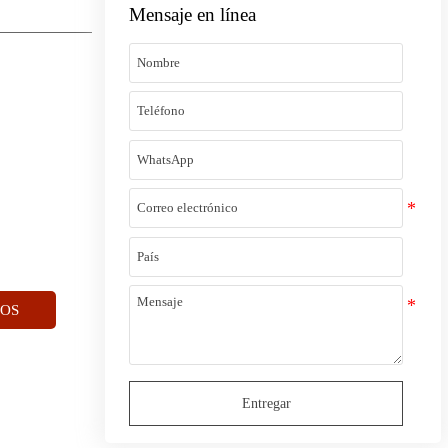
Mensaje en línea
OS
Entregar