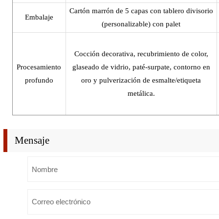
Cartón marrón de 5 capas con tablero divisorio
Embalaje
(personalizable) con palet
Cocción decorativa, recubrimiento de color,
Procesamiento
glaseado de vidrio, paté-surpate, contorno en
profundo
oro y pulverización de esmalte/etiqueta
metálica.
Mensaje