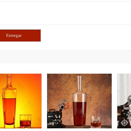
Entregar