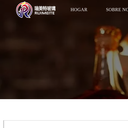
HOGAR
SOBRE N