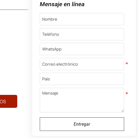
Mensaje en línea
OS
Entregar