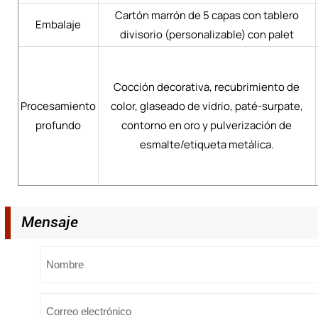
Cartón marrón de 5 capas con tablero
Embalaje
divisorio (personalizable) con palet
Cocción decorativa, recubrimiento de
Procesamiento
color, glaseado de vidrio, paté-surpate,
profundo
contorno en oro y pulverización de
esmalte/etiqueta metálica.
Mensaje