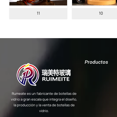
10
06
Productos
Rumeate es un fabricante de botellas de
vidrio a gran escala que integra el diseño,
la producción y la venta de botellas de
vidrio.