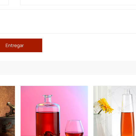
Entregar