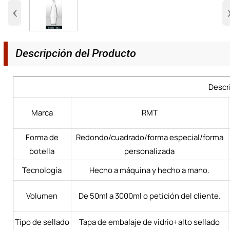
‹
Descripción del Producto
Descr
Marca
RMT
Forma de
Redondo/cuadrado/forma especial/forma
botella
personalizada
Tecnología
Hecho a máquina y hecho a mano.
Volumen
De 50ml a 3000ml o petición del cliente.
Tipo de sellado
Tapa de embalaje de vidrio+alto sellado