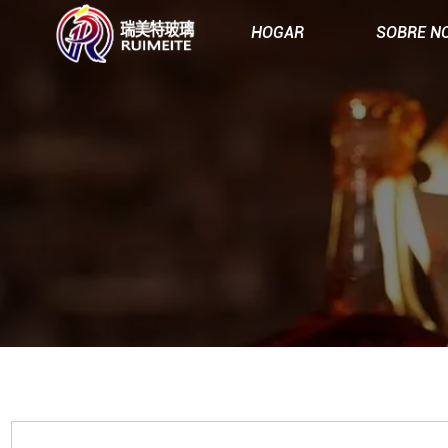
HOGAR
SOBRE N