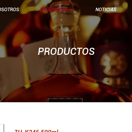
OSOTROS
PRODUCTOS
NOTICIAS

PRODUCTOS