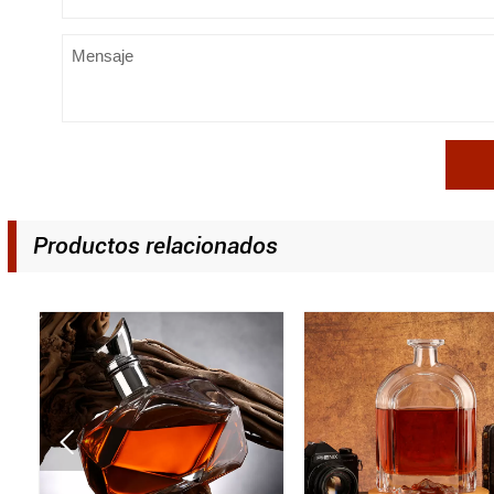
Productos relacionados
