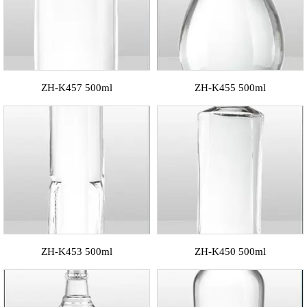
ZH-K457 500ml
ZH-K455 500ml
ZH-K453 500ml
ZH-K450 500ml