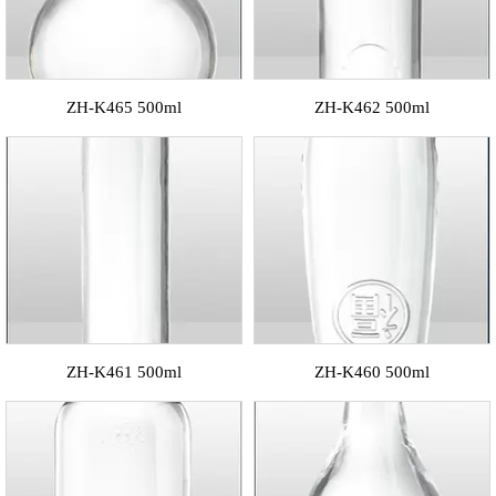
ZH-K465 500ml
ZH-K462 500ml
ZH-K461 500ml
ZH-K460 500ml