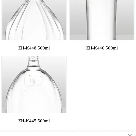
ZH-K448 500ml
ZH-K446 500ml
ZH-K445 500ml