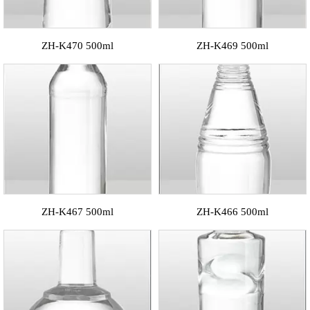
ZH-K470 500ml
ZH-K469 500ml
ZH-K467 500ml
ZH-K466 500ml