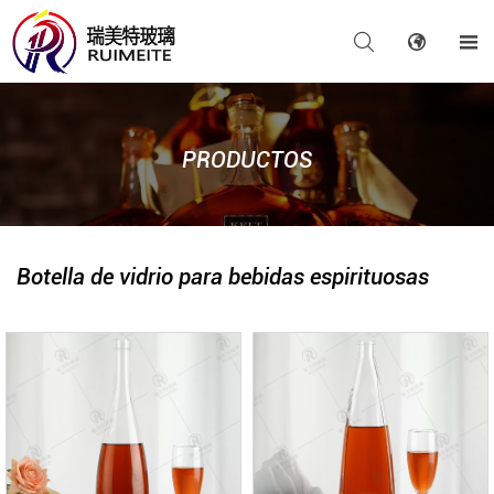



PRODUCTOS
Botella de vidrio para bebidas espirituosas