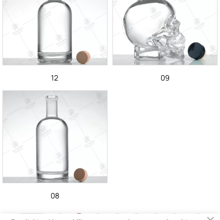
12
09
08