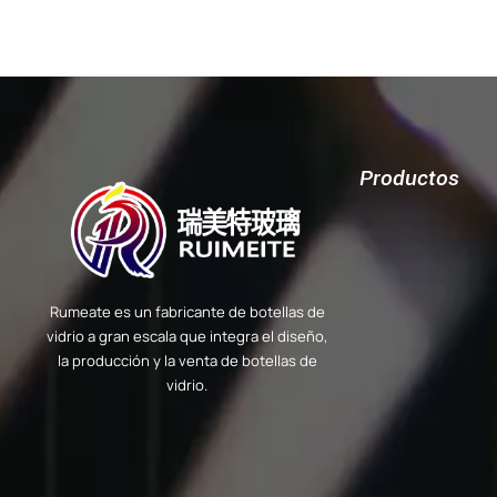
Productos
Rumeate es un fabricante de botellas de
vidrio a gran escala que integra el diseño,
la producción y la venta de botellas de
vidrio.