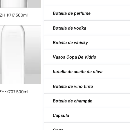
Botella de perfume
ZH-K717 500ml
Botella de vodka
Botella de whisky
Vasos Copa De Vidrio
botella de aceite de oliva
Botella de vino tinto
ZH-K707 500ml
Botella de champán
Cápsula