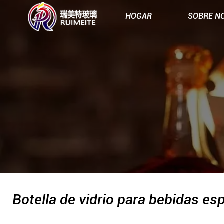
HOGAR
SOBRE N
Botella de vidrio para bebidas es