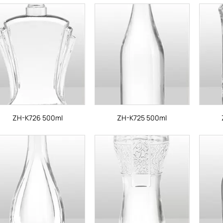
ZH-K726 500ml
ZH-K725 500ml