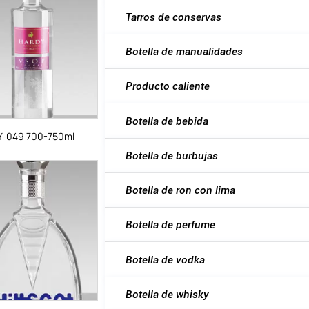
Tarros de conservas
Botella de manualidades
Producto caliente
Botella de bebida
Y-049 700-750ml
Botella de burbujas
Botella de ron con lima
Botella de perfume
Botella de vodka
Botella de whisky