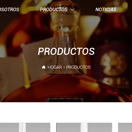
OSOTROS
PRODUCTOS
NOTICIAS

PRODUCTOS
HOGAR
>
PRODUCTOS
