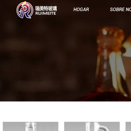
HOGAR
SOBRE N